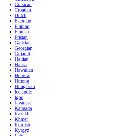
Corsican
Croatian
Dutch
Estonian
Filipino
Finnish
Frisian
Galician
Georgian
Gujarati
Haitian
Hausa
Hawaiian
Hebrew
Hmong
Hungarian
Icelandic
Igbo
Javanese
Kannada
Kazakh
Khmer
Kurdish
Kyrgyz
Latin