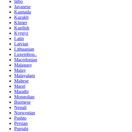
Igbo
Javanese
Kannada
Kazakh
Khmer
Kurdish
Kyrgyz
Latin
Latvian
Lithuanian
Luxembou..
Macedonian
Malagasy
Malay
Malayalam
Maltese
Maori
Marathi
Mongolian
Burmese
Nepali
Norwegian
Pashto
Persian
Punjabi