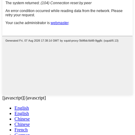
[javascript]
[/javascript]
English
English
Chinese
Chinese
French